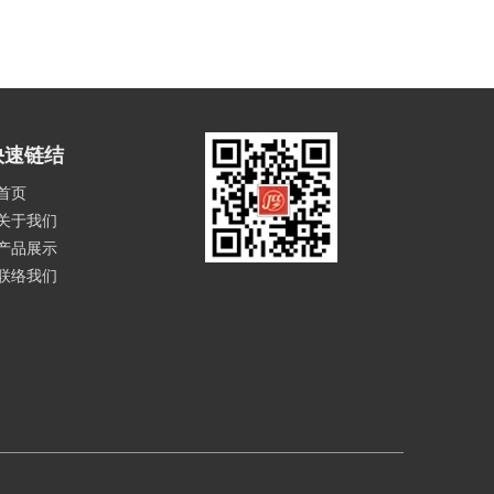
快速链结
首页
关于我们
产品展示
联络我们