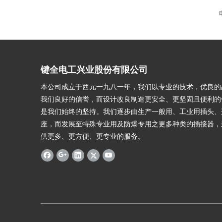
键全电工兴业股份有限公司
本公司成立于西元一九八一年，我们以专业的技术，优良的
我们良好的信誉，而设计改良制造更安全、更坚固且便利的
是我们始终的坚持。我们逐步由生产一般用、工业用插头、
座，而发展至特殊专业用及防爆专用之更多种类的插接器，
供更多、更方便、更专业的服务。