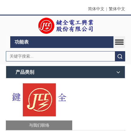
简体中文
|
繁体中文
功能表
搜索
产品类别
与我们联络