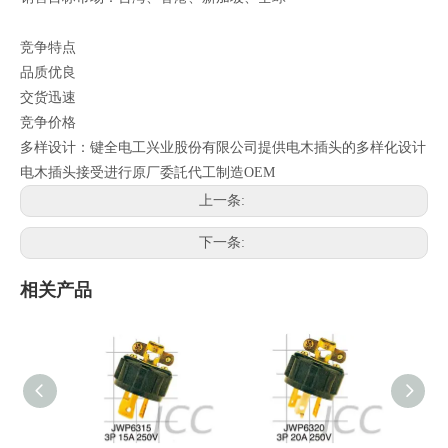
竞争特点
品质优良
交货迅速
竞争价格
多样设计：键全电工兴业股份有限公司提供电木插头的多样化设计
电木插头接受进行原厂委託代工制造OEM
上一条:
下一条:
相关产品