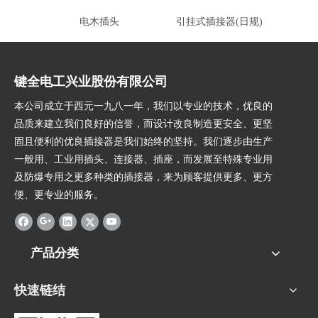
电木插头
引挂式插接器(日规)
键全电工兴业股份有限公司
本公司成立于西元一九八一年，我们以专业的技术，优良的
品质来建立我们良好的信誉，而设计改良制造更安全、更坚
固且便利的优良插接器是我们始终的坚持。我们逐步由生产
一般用、工业用插头、连接器、插座，而发展至特殊专业用
及防爆专用之更多种类的插接器，来为顾客提供更多、更方
便、更专业的服务。
产品分类
快速链结