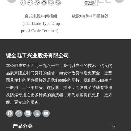
直式电缆中间插组
橡胶电缆中间插接器
（Flat-blade Type Drop-
proof Cable Terminal）
键全电工兴业股份有限公司
本公司成立于西元一九八一年，我们以专业的技术，优良的
品质来建立我们良好的信誉，而设计改良制造更安全、更坚
固且便利的优良插接器是我们始终的坚持。我们逐步由生产
一般用、工业用插头、连接器、插座，而发展至特殊专业用
及防爆专用之更多种类的插接器，来为顾客提供更多、更方
便、更专业的服务。
产品分类