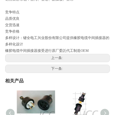
竞争特点
品质优良
交货迅速
竞争价格
多样设计：键全电工兴业股份有限公司提供橡胶电缆中间插接器的
多样化设计
橡胶电缆中间插接器接受进行原厂委託代工制造OEM
上一条:
下一条:
相关产品