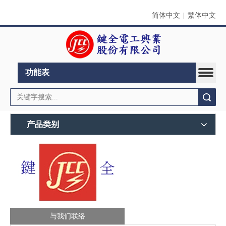
简体中文
|
繁体中文
功能表
搜索
产品类别
与我们联络