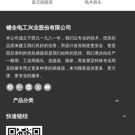
直式插接器
电木插头
键全电工兴业股份有限公司
本公司成立于西元一九八一年，我们以专业的技术，优良的
品质来建立我们良好的信誉，而设计改良制造更安全、更坚
固且便利的优良插接器是我们始终的坚持。我们逐步由生产
一般用、工业用插头、连接器、插座，而发展至特殊专业用
及防爆专用之更多种类的插接器，来为顾客提供更多、更方
便、更专业的服务。
产品分类
快速链结