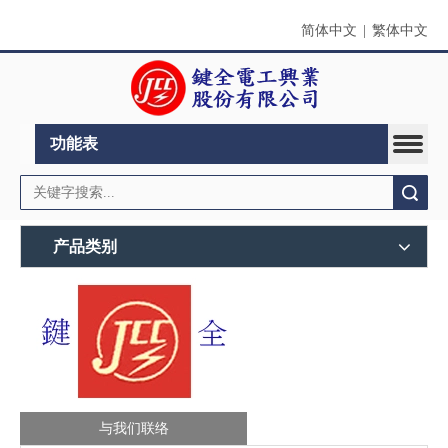
简体中文
|
繁体中文
功能表
搜索
产品类别
与我们联络