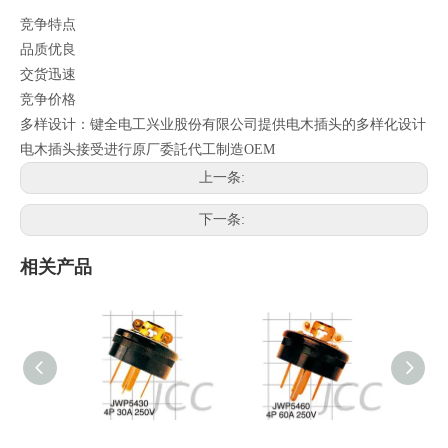
竞争特点
品质优良
交货迅速
竞争价格
多样设计：键全电工兴业股份有限公司提供电木插头的多样化设计
电木插头接受进行原厂委託代工制造OEM
上一条:
下一条:
相关产品