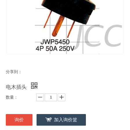
分享到：
电木插头
数量：
询价
加入询价篮