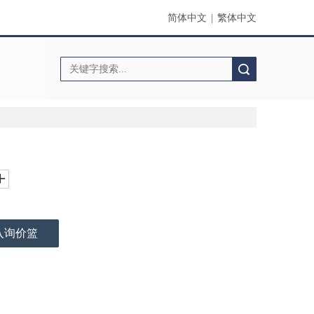
简体中文
|
繁体中文
搜索
入询价篮