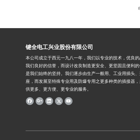
键全电工兴业股份有限公司
本公司成立于西元一九八一年，我们以专业的技术，优良的
我们良好的信誉，而设计改良制造更安全、更坚固且便利的
是我们始终的坚持。我们逐步由生产一般用、工业用插头、
座，而发展至特殊专业用及防爆专用之更多种类的插接器，
供更多、更方便、更专业的服务。