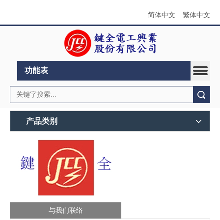
简体中文
|
繁体中文
功能表
搜索
产品类别
与我们联络