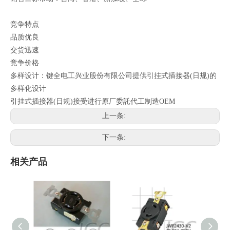
竞争特点
品质优良
交货迅速
竞争价格
多样设计：键全电工兴业股份有限公司提供引挂式插接器(日规)的
多样化设计
引挂式插接器(日规)接受进行原厂委託代工制造OEM
上一条:
下一条:
相关产品