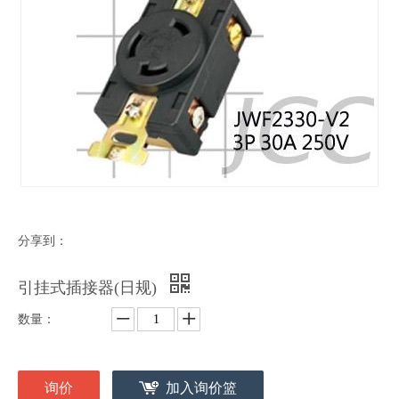
分享到：
引挂式插接器(日规)
数量：
询价
加入询价篮