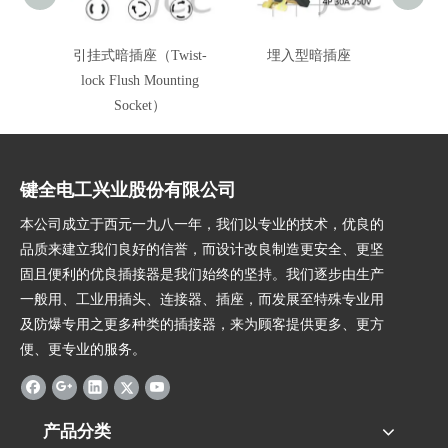
引挂式暗插座（Twist-
埋入型暗插座
lock Flush Mounting
Socket）
键全电工兴业股份有限公司
本公司成立于西元一九八一年，我们以专业的技术，优良的
品质来建立我们良好的信誉，而设计改良制造更安全、更坚
固且便利的优良插接器是我们始终的坚持。我们逐步由生产
一般用、工业用插头、连接器、插座，而发展至特殊专业用
及防爆专用之更多种类的插接器，来为顾客提供更多、更方
便、更专业的服务。
产品分类