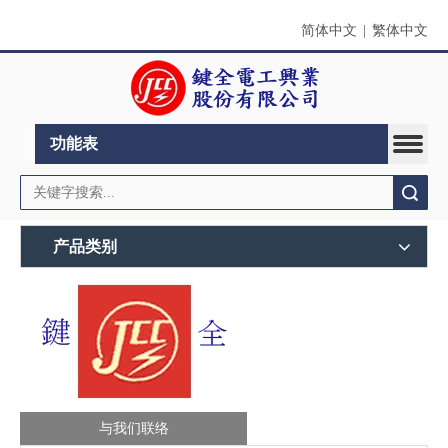
简体中文
|
繁体中文
功能表
搜索
产品类别
与我们联络