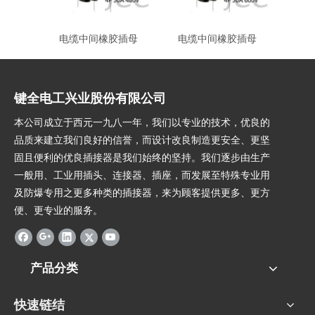
电缆中间橡胶插母
电缆中间橡胶插母
电
键全电工兴业股份有限公司
本公司成立于西元一九八一年，我们以专业的技术，优良的
品质来建立我们良好的信誉，而设计改良制造更安全、更坚
固且便利的优良插接器是我们始终的坚持。我们逐步由生产
一般用、工业用插头、连接器、插座，而发展至特殊专业用
及防爆专用之更多种类的插接器，来为顾客提供更多、更方
便、更专业的服务。
产品分类
快速链结