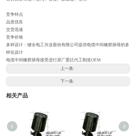
竞争特点
品质优良
交货迅速
竞争价格
多样设计：键全电工兴业股份有限公司提供电缆中间橡胶插母的多
样化设计
电缆中间橡胶插母接受进行原厂委託代工制造OEM
上一条:
下一条:
相关产品