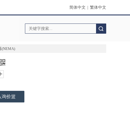
简体中文
|
繁体中文
搜索
(NEMA)
入询价篮