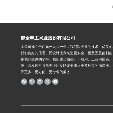
键全电工兴业股份有限公司
本公司成立于西元一九八一年，我们以专业的技术，优良的
我们良好的信誉，而设计改良制造更安全、更坚固且便利的
是我们始终的坚持。我们逐步由生产一般用、工业用插头、
座，而发展至特殊专业用及防爆专用之更多种类的插接器，
供更多、更方便、更专业的服务。