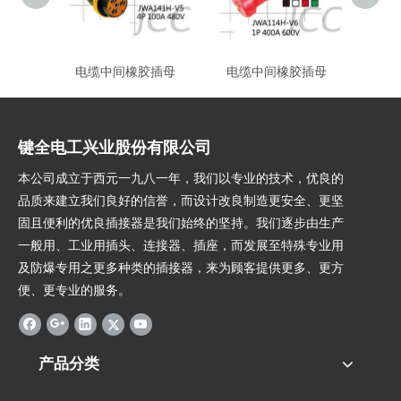
电缆中间橡胶插母
电缆中间橡胶插母
电
键全电工兴业股份有限公司
本公司成立于西元一九八一年，我们以专业的技术，优良的
品质来建立我们良好的信誉，而设计改良制造更安全、更坚
固且便利的优良插接器是我们始终的坚持。我们逐步由生产
一般用、工业用插头、连接器、插座，而发展至特殊专业用
及防爆专用之更多种类的插接器，来为顾客提供更多、更方
便、更专业的服务。
产品分类