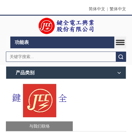
简体中文
|
繁体中文
功能表
搜索
产品类别
与我们联络