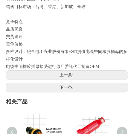
销售目标市场：台湾、香港、新加坡、全球
竞争特点
品质优良
交货迅速
竞争价格
多样设计：键全电工兴业股份有限公司提供电缆中间橡胶插母的多
样化设计
电缆中间橡胶插母接受进行原厂委託代工制造OEM
上一条:
下一条:
相关产品