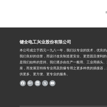
键全电工兴业股份有限公司
本公司成立于西元一九八一年，我们以专业的技术，优良的
我们良好的信誉，而设计改良制造更安全、更坚固且便利的
是我们始终的坚持。我们逐步由生产一般用、工业用插头、
座，而发展至特殊专业用及防爆专用之更多种类的插接器，
供更多、更方便、更专业的服务。