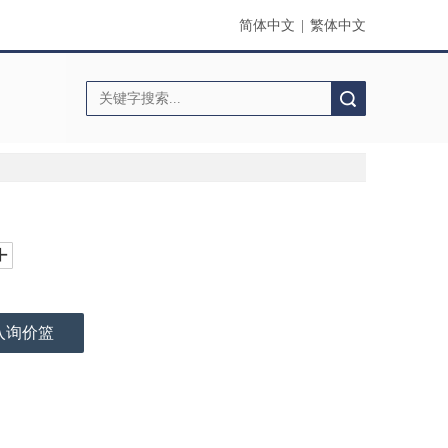
简体中文
|
繁体中文
搜索
入询价篮